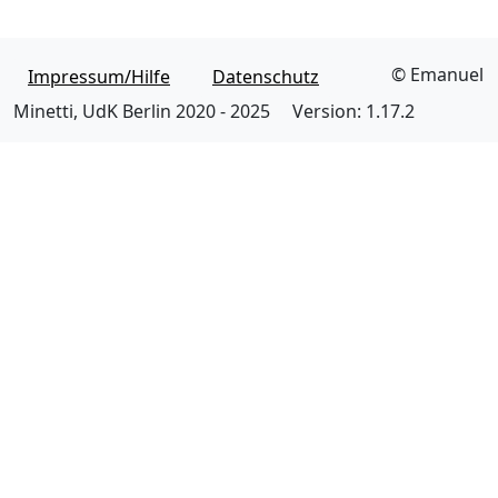
© Emanuel
Impressum/Hilfe
Datenschutz
Minetti, UdK Berlin 2020 - 2025
Version: 1.17.2