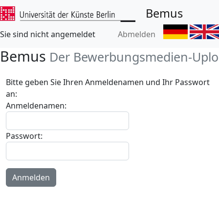
Bemus
Sie sind nicht angemeldet
Abmelden
Bemus
Der Bewerbungsmedien-Uploa
Bitte geben Sie Ihren Anmeldenamen und Ihr Passwort
an:
Anmeldenamen:
Passwort:
Anmelden